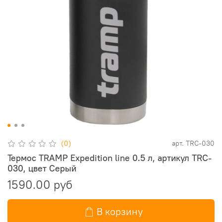
(0)
арт.
TRC-030
Термос TRAMP Expedition line 0.5 л, артикул TRC-
030, цвет Серый
1590.00 руб
В корзину