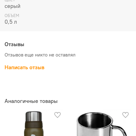
серый
ОБЪЕМ
0,5 л
Отзывы
Отзывов еще никто не оставлял
Написать отзыв
Аналогичные товары