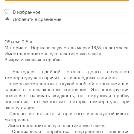
В избранное
Добавить в сравнение
Объем: 0,5 л
Материал: Нержавеющая сталь марки 18/8, пластмасса
Имеет дополнительную пластиковую чашку
Выкручивающаяся пробка
- Благодаря двойной стенке долго сохраняет
температуру как горячих, так и холодных напитков.
- Термос укомплектован глухой пробкой с каналами для
налива в полузакрытом состоянии. Эта конструкция
позволяет наливать жидкость, не откручивая пробку
полностью, что уменьшает потерю температуры при
эксплуатации.
- Сделан из легкого и прочного износоустойчивого
материала.
- Имеет дополнительную пластиковую чашку.
- Специальная обработка внутреннего покрытия