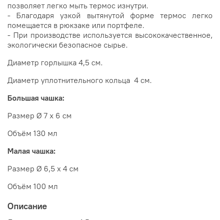
позволяет легко мыть термос изнутри.
- Благодаря узкой вытянутой форме термос легко
помещается в рюкзаке или портфеле.
- При производстве используется высококачественное,
экологически безопасное сырье.
Диаметр горлышка 4,5 см.
Диаметр уплотнительного кольца 4 см.
Большая чашка:
Размер Ø 7 х 6 см
Объём 130 мл
Малая чашка:
Размер Ø 6,5 х 4 см
Объём 100 мл
Описание