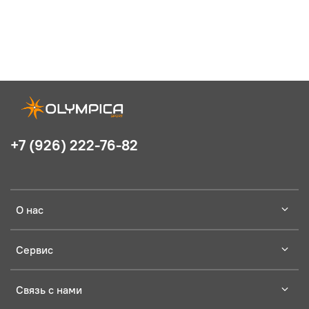
+7 (926) 222-76-82
О нас
Сервис
Связь с нами