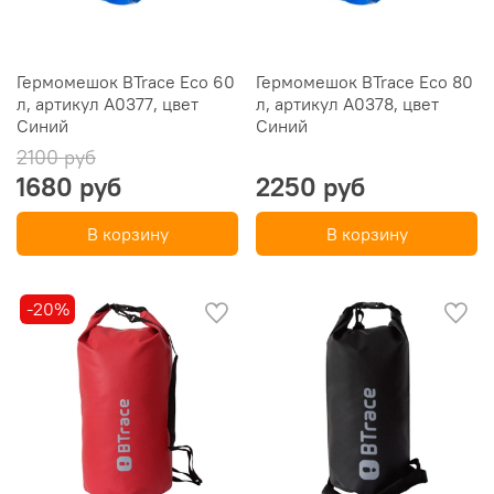
Гермомешок BTrace Eco 60
Гермомешок BTrace Eco 80
л, артикул A0377, цвет
л, артикул A0378, цвет
Синий
Синий
2100 руб
1680 руб
2250 руб
В корзину
В корзину
-20%