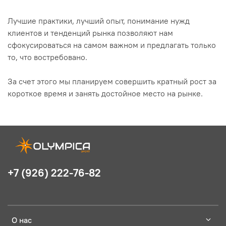
Лучшие практики, лучший опыт, понимание нужд
клиентов и тенденций рынка позволяют нам
сфокусироваться на самом важном и предлагать только
то, что востребовано.
За счет этого мы планируем совершить кратный рост за
короткое время и занять достойное место на рынке.
+7 (926) 222-76-82
О нас