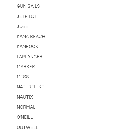
GUN SAILS
JETPILOT
JOBE
KANA BEACH
KANROCK
LAPLANGER
MARKER
MESS
NATUREHIKE
NAUTIX
NORMAL
O'NEILL
OUTWELL