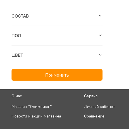
СОСТАВ
ПОЛ
ЦВЕТ
Применить
О нас
Сервис
Магазин "Олимпика "
Личный кабинет
Новости и акции магазина
Сравнение