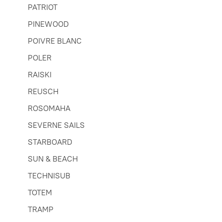
PATRIOT
PINEWOOD
POIVRE BLANC
POLER
RAISKI
REUSCH
ROSOMAHA
SEVERNE SAILS
STARBOARD
SUN & BEACH
TECHNISUB
TOTEM
TRAMP