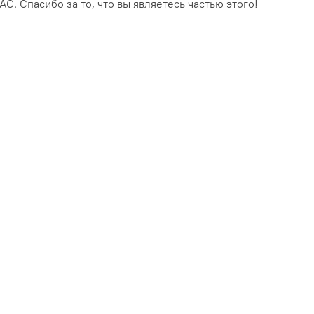
Спасибо за то, что вы являетесь частью этого!