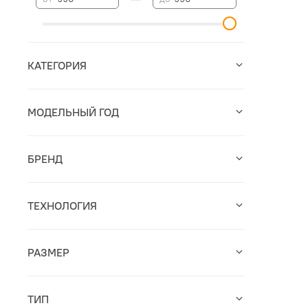
КАТЕГОРИЯ
МОДЕЛЬНЫЙ ГОД
БРЕНД
ТЕХНОЛОГИЯ
РАЗМЕР
ТИП