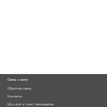
Связь с нами
Обратная связь
Контакты
Шоу-рум и пункт самовывоза