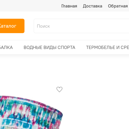
Главная
Доставка
Обратная 
Каталог
БАЛКА
ВОДНЫЕ ВИДЫ СПОРТА
ТЕРМОБЕЛЬЕ И СР