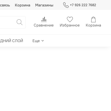
связь
Корзина
Магазины
+7 926 222 7682
Сравнение
Избранное
Корзина
ЕДНИЙ СЛОЙ
Еще