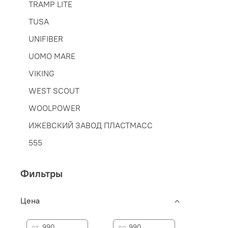
TRAMP LITE
TUSA
UNIFIBER
UOMO MARE
VIKING
WEST SCOUT
WOOLPOWER
ИЖЕВСКИЙ ЗАВОД ПЛАСТМАСС
555
Фильтры
Цена
—
от
до