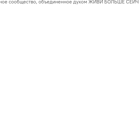
ное сообщество, объединенное духом ЖИВИ БОЛЬШЕ СЕЙЧАС. 