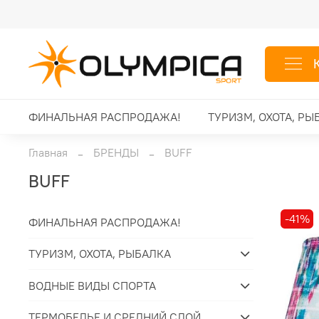
ФИНАЛЬНАЯ РАСПРОДАЖА!
ТУРИЗМ, ОХОТА, РЫ
Главная
БРЕНДЫ
BUFF
BUFF
-41%
ФИНАЛЬНАЯ РАСПРОДАЖА!
ТУРИЗМ, ОХОТА, РЫБАЛКА
ВОДНЫЕ ВИДЫ СПОРТА
ТЕРМОБЕЛЬЕ И СРЕДНИЙ СЛОЙ