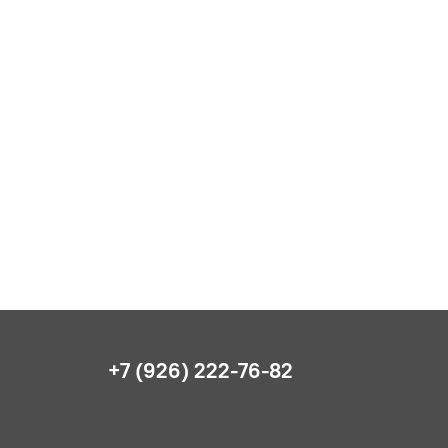
+7 (926) 222-76-82