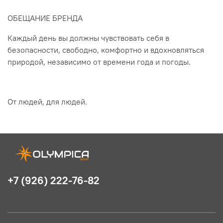
ОБЕЩАНИЕ БРЕНДА
Каждый день вы должны чувствовать себя в
безопасности, свободно, комфортно и вдохновляться
природой, независимо от времени года и погоды.
От людей, для людей.
+7 (926) 222-76-82