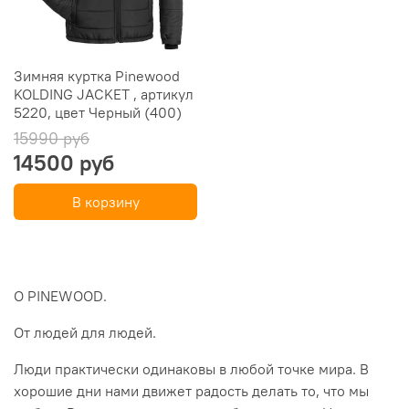
Зимняя куртка Pinewood
KOLDING JACKET , артикул
5220, цвет Черный (400)
15990 руб
14500 руб
В корзину
О PINEWOOD.
От людей для людей.
Люди практически одинаковы в любой точке мира. В
хорошие дни нами движет радость делать то, что мы