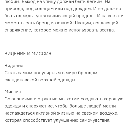
любим. Выход на улицу должен быть легким. На
природе, под солнцем или под дождем. И не должно
быть одежды, устанавливающей предел. И на все эти
моменты есть бренд из южной Швеции, создающий
снаряжение, которое можно использовать всегда.
ВИДЕНИЕ И МИССИЯ
Видение.
Стать самым популярным в мире брендом
скандинавской верхней одежды.
Миссия
Со знаниями и страстью мы хотим создавать хорошую
одежду и снаряжение, чтобы больше людей могли
наслаждаться активной жизнью на свежем воздухе,
которая способствует улучшению самочувствия.