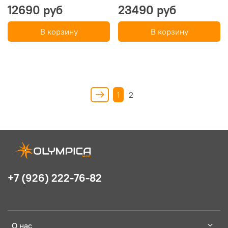
12690 руб
23490 руб
В корзину
В корзину
1
2
+7 (926) 222-76-82
О нас