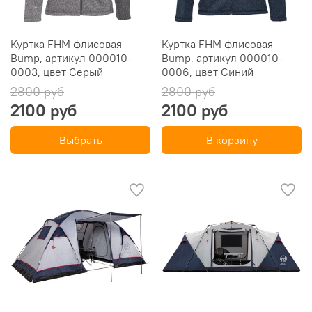
Куртка FHM флисовая
Куртка FHM флисовая
Bump, артикул 000010-
Bump, артикул 000010-
0003, цвет Серый
0006, цвет Синий
2800 руб
2800 руб
2100 руб
2100 руб
Выбрать
В корзину