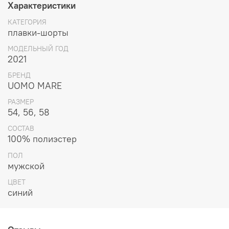
Характеристики
КАТЕГОРИЯ
плавки-шорты
МОДЕЛЬНЫЙ ГОД
2021
БРЕНД
UOMO MARE
РАЗМЕР
54, 56, 58
СОСТАВ
100% полиэстер
ПОЛ
мужской
ЦВЕТ
синий