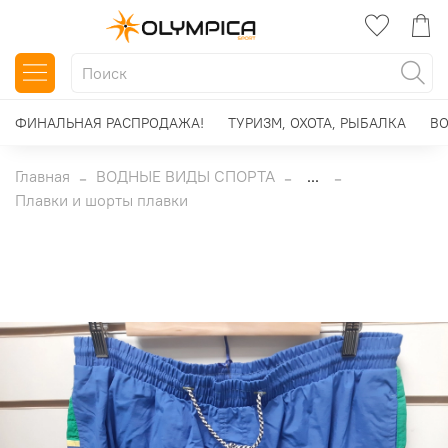
ФИНАЛЬНАЯ РАСПРОДАЖА!
ТУРИЗМ, ОХОТА, РЫБАЛКА
ВО
Главная
ВОДНЫЕ ВИДЫ СПОРТА
...
Плавки и шорты плавки