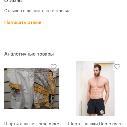
Отзывы
Отзывов еще никто не оставлял
Написать отзыв
Аналогичные товары
Шорты плавки Uomo mare
Шорты плавки Uomo mare