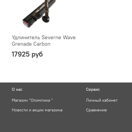
Удлинитель Severne Wave
Grenade Carbon
17925 руб
О нас
Сервис
Магазин "Олимпика "
Личный кабинет
Новости и акции магазина
Сравнение