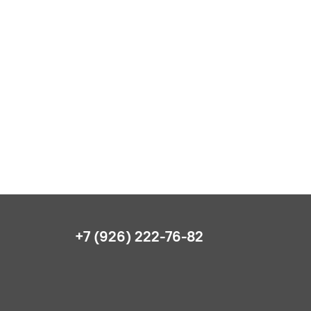
+7 (926) 222-76-82