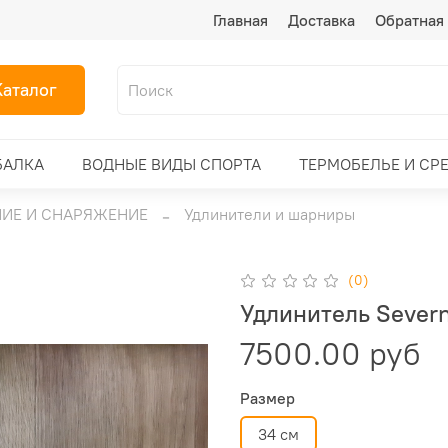
Главная
Доставка
Обратная 
Каталог
БАЛКА
ВОДНЫЕ ВИДЫ СПОРТА
ТЕРМОБЕЛЬЕ И СР
ИЕ И СНАРЯЖЕНИЕ
Удлинители и шарниры
(0)
Удлинитель Sever
7500.00 руб
Размер
34 см