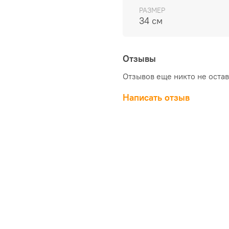
РАЗМЕР
34 см
Отзывы
Отзывов еще никто не оста
Написать отзыв