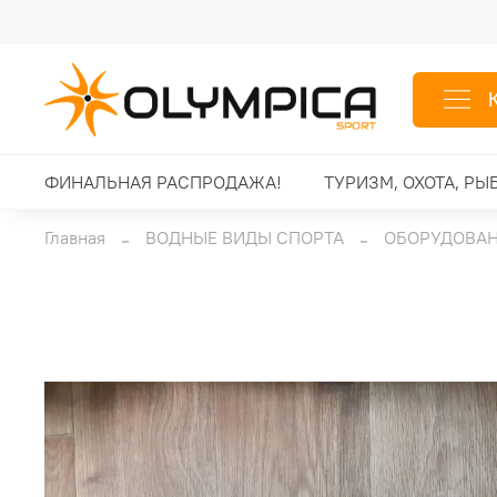
ФИНАЛЬНАЯ РАСПРОДАЖА!
ТУРИЗМ, ОХОТА, РЫ
Главная
ВОДНЫЕ ВИДЫ СПОРТА
ОБОРУДОВАН