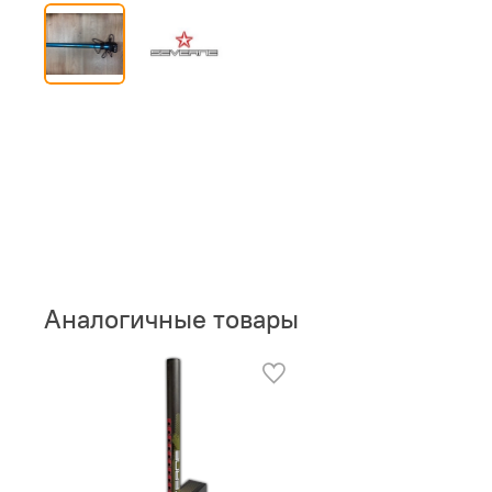
Аналогичные товары