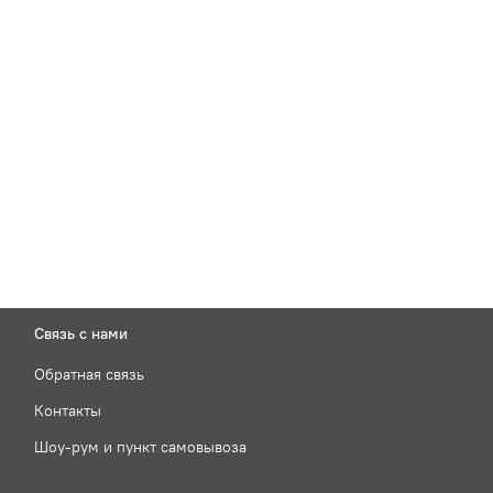
Связь с нами
Обратная связь
Контакты
Шоу-рум и пункт самовывоза