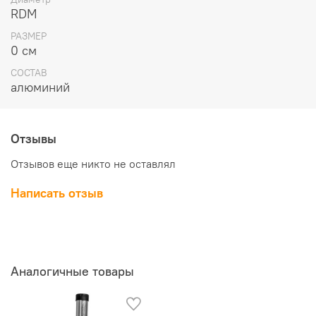
RDM
РАЗМЕР
0 см
СОСТАВ
алюминий
Отзывы
Отзывов еще никто не оставлял
Написать отзыв
Аналогичные товары