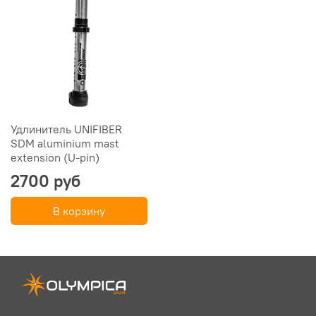
Удлинитель UNIFIBER
SDM aluminium mast
extension (U-pin)
2700 руб
В корзину