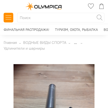
ФИНАЛЬНАЯ РАСПРОДАЖА!
ТУРИЗМ, ОХОТА, РЫБАЛКА
ВО
Главная
ВОДНЫЕ ВИДЫ СПОРТА
...
Удлинители и шарниры