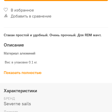
В избранное
Добавить в сравнение
Стакан простой и удобный. Очень прочный. Для RDM мачт.
Описание
Материал алюминий
Вес в упаковке 0.1 кг.
Показать полностью
Характеристики
БРЕНД
Severne sails
Диаметр