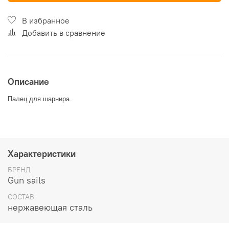
В избранное
Добавить в сравнение
Описание
Палец для шарнира.
Характеристики
БРЕНД
Gun sails
СОСТАВ
нержавеющая сталь