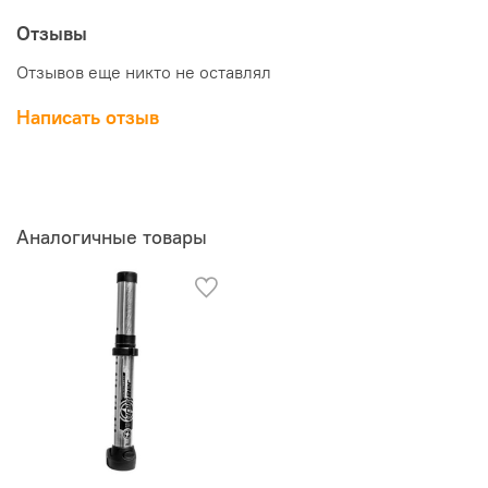
Отзывы
Отзывов еще никто не оставлял
Написать отзыв
Аналогичные товары