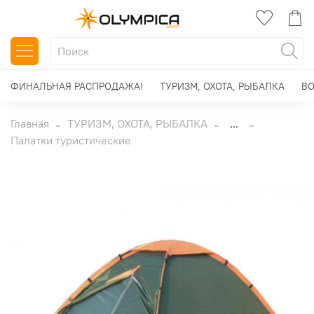
ФИНАЛЬНАЯ РАСПРОДАЖА!
ТУРИЗМ, ОХОТА, РЫБАЛКА
ВО
Главная
ТУРИЗМ, ОХОТА, РЫБАЛКА
...
Палатки туристические