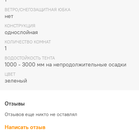
ВЕТРО/СНЕГОЗАЩИТНАЯ ЮБКА
нет
КОНСТРУКЦИЯ
однослойная
КОЛИЧЕСТВО КОМНАТ
1
ВОДОСТОЙКОСТЬ ТЕНТА
1000 - 3000 мм на непродолжительные осадки
ЦВЕТ
зеленый
Отзывы
Отзывов еще никто не оставлял
Написать отзыв