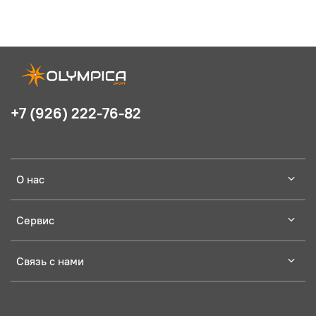
+7 (926) 222-76-82
О нас
Сервис
Связь с нами