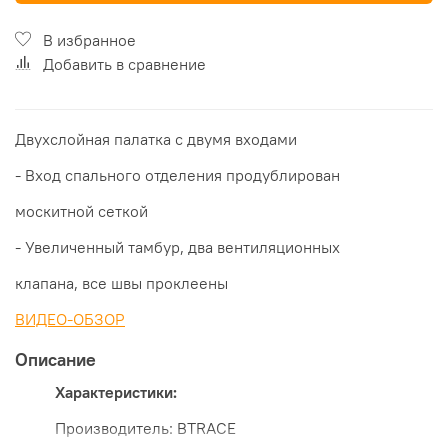
В избранное
Добавить в сравнение
Двухслойная палатка с двумя входами
- Вход спального отделения продублирован
москитной сеткой
- Увеличенный тамбур, два вентиляционных
клапана, все швы проклеены
ВИДЕО-ОБЗОР
Описание
Характеристики:
Производитель: BTRACE