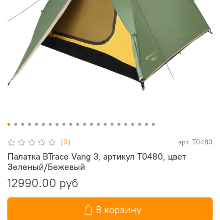
(0)
арт.
T0480
Палатка BTrace Vang 3, артикул T0480, цвет
Зеленый/Бежевый
12990.00 руб
В корзину