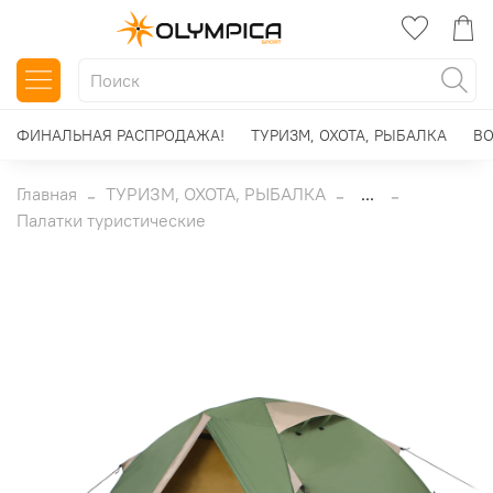
ФИНАЛЬНАЯ РАСПРОДАЖА!
ТУРИЗМ, ОХОТА, РЫБАЛКА
ВО
Главная
ТУРИЗМ, ОХОТА, РЫБАЛКА
...
Палатки туристические