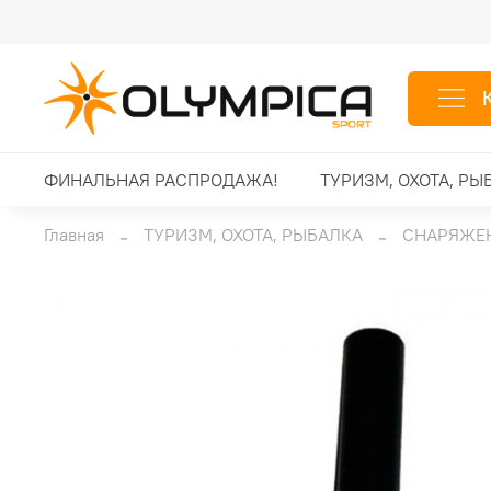
ФИНАЛЬНАЯ РАСПРОДАЖА!
ТУРИЗМ, ОХОТА, РЫ
Главная
ТУРИЗМ, ОХОТА, РЫБАЛКА
СНАРЯЖЕН