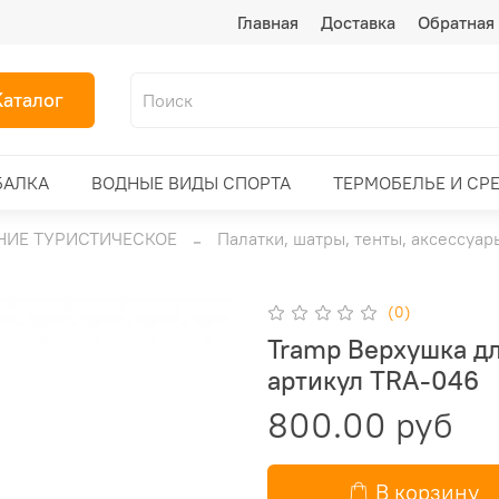
Главная
Доставка
Обратная 
Каталог
БАЛКА
ВОДНЫЕ ВИДЫ СПОРТА
ТЕРМОБЕЛЬЕ И СР
ИЕ ТУРИСТИЧЕСКОЕ
Палатки, шатры, тенты, аксессуар
(0)
Tramp Верхушка дл
артикул TRA-046
800.00 руб
В корзину