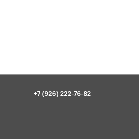
+7 (926) 222-76-82