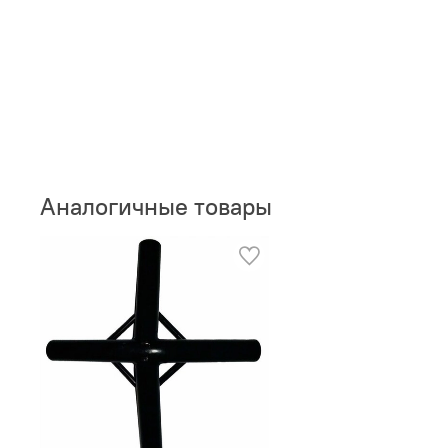
Аналогичные товары