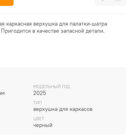
ая каркасная верхушка для палатки-шатра
. Пригодится в качестве запасной детали.
МОДЕЛЬНЫЙ ГОД
ам
2025
ТИП
верхушка для каркасов
ЦВЕТ
черный