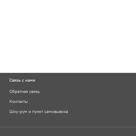
Связь с нами
Обратная связь
Контакты
Шоу-рум и пункт самовывоза