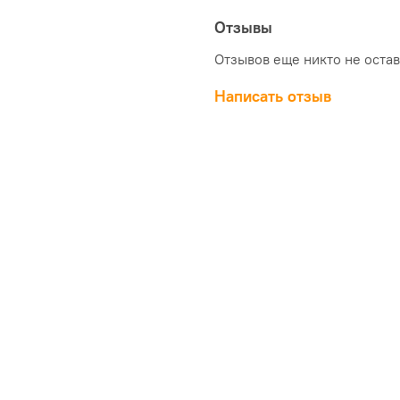
Отзывы
Отзывов еще никто не оста
Написать отзыв