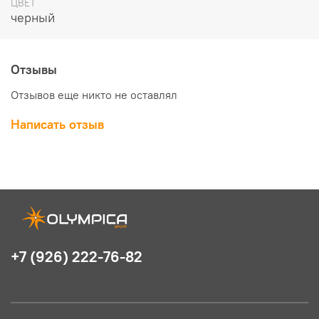
ЦВЕТ
черный
Отзывы
Отзывов еще никто не оставлял
Написать отзыв
+7 (926) 222-76-82