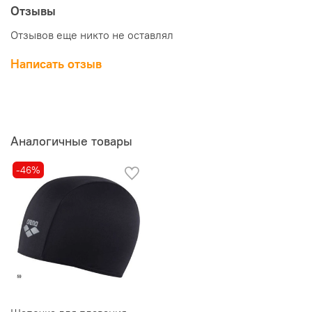
Отзывы
Отзывов еще никто не оставлял
Написать отзыв
Аналогичные товары
-46%