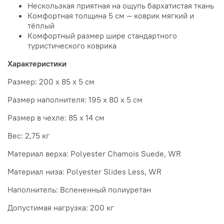
Нескользкая приятная на ощупь бархатистая ткань
Комфортная толщина 5 см — коврик мягкий и
тёплый
Комфортный размер шире стандартного
туристического коврика
Характеристики
Размер: 200 х 85 х 5 см
Размер наполнителя: 195 х 80 х 5 см
Размер в чехле: 85 х 14 см
Вес: 2,75 кг
Материал верха: Polyester Chamois Suede, WR
Материал низа: Polyester Slides Less, WR
Наполнитель: Вспененный полиуретан
Допустимая нагрузка: 200 кг