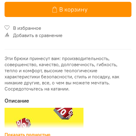
В корзину
В избранное
Добавить в сравнение
Эти брюки принесут вам: производительность,
совершенство, качество, долговечность, гибкость,
тепло и комфорт, высокие теологические
характеристики безопасности, стиль и посадку, как
никакие другие, все, о чем вы можете мечтать.
Сосредоточьтесь на катании.
Описание
Показать полностью