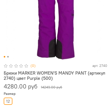
(0)
арт.
2740
Брюки MARKER WOMEN'S MANDY PANT (артикул
2740) цвет Purple (500)
4280.00 руб
14249.00 руб
Размер
12