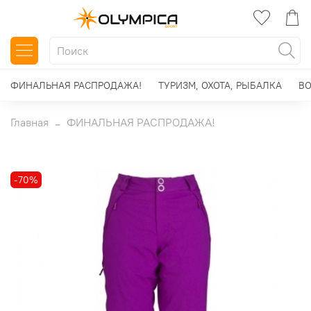
ФИНАЛЬНАЯ РАСПРОДАЖА!
ТУРИЗМ, ОХОТА, РЫБАЛКА
ВО
Главная
ФИНАЛЬНАЯ РАСПРОДАЖА!
-70%