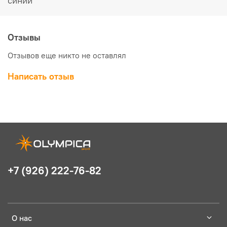
синий
Отзывы
Отзывов еще никто не оставлял
Написать отзыв
+7 (926) 222-76-82
О нас