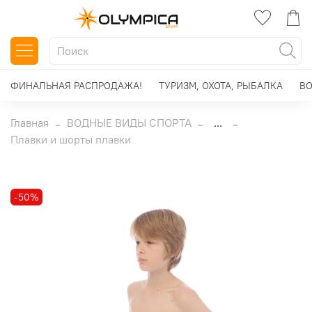
ФИНАЛЬНАЯ РАСПРОДАЖА!
ТУРИЗМ, ОХОТА, РЫБАЛКА
ВО
Главная
ВОДНЫЕ ВИДЫ СПОРТА
...
Плавки и шорты плавки
-50%