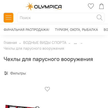
ФИНАЛЬНАЯ РАСПРОДАЖА!
ТУРИЗМ, ОХОТА, РЫБАЛКА
ВО
Главная
ВОДНЫЕ ВИДЫ СПОРТА
...
Чехлы для парусного вооружения
Чехлы для парусного вооружения
Фильтры