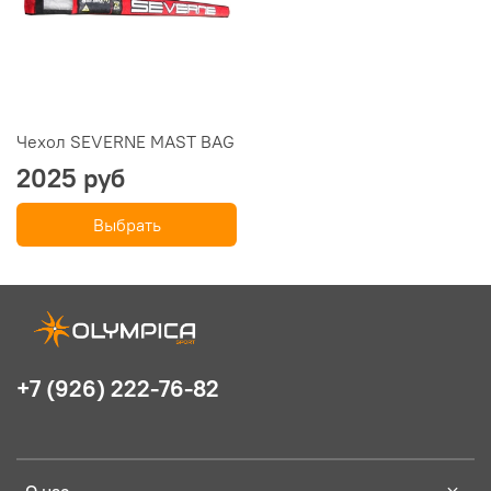
Чехол SEVERNE MAST BAG
2025 руб
Выбрать
+7 (926) 222-76-82