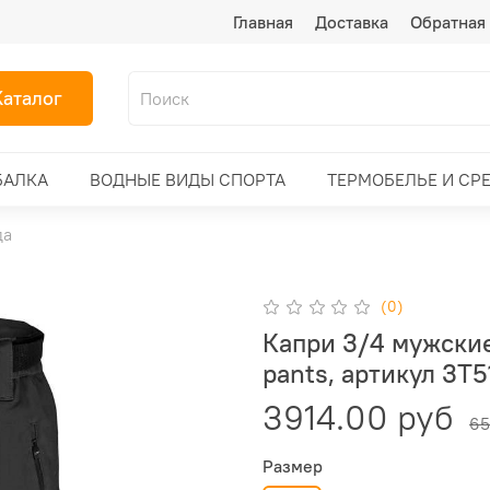
Главная
Доставка
Обратная 
Каталог
БАЛКА
ВОДНЫЕ ВИДЫ СПОРТА
ТЕРМОБЕЛЬЕ И СР
да
(0)
Капри 3/4 мужские
pants, артикул 3T5
3914.00 руб
65
Размер