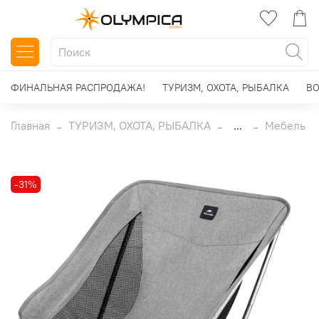
ФИНАЛЬНАЯ РАСПРОДАЖА!
ТУРИЗМ, ОХОТА, РЫБАЛКА
ВО
Главная
ТУРИЗМ, ОХОТА, РЫБАЛКА
...
Мебель
-31%