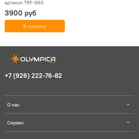
артикул TRF-060
3900 руб
В корзину
+7 (926) 222-76-82
О нас
Сервис