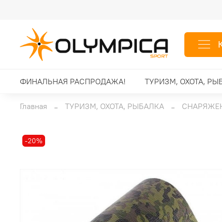
ФИНАЛЬНАЯ РАСПРОДАЖА!
ТУРИЗМ, ОХОТА, РЫ
Главная
ТУРИЗМ, ОХОТА, РЫБАЛКА
СНАРЯЖЕН
-20%