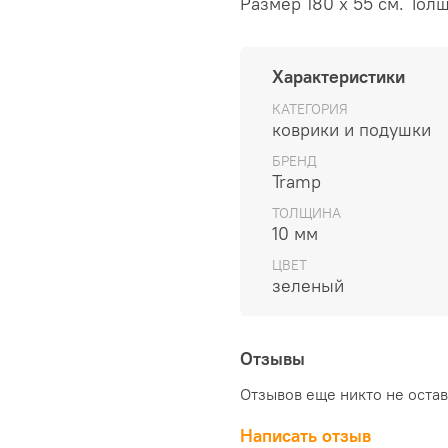
Размер 180 х 55 см. Толщ
Характеристики
КАТЕГОРИЯ
коврики и подушки
БРЕНД
Tramp
ТОЛЩИНА
10 мм
ЦВЕТ
зеленый
Отзывы
Отзывов еще никто не оста
Написать отзыв