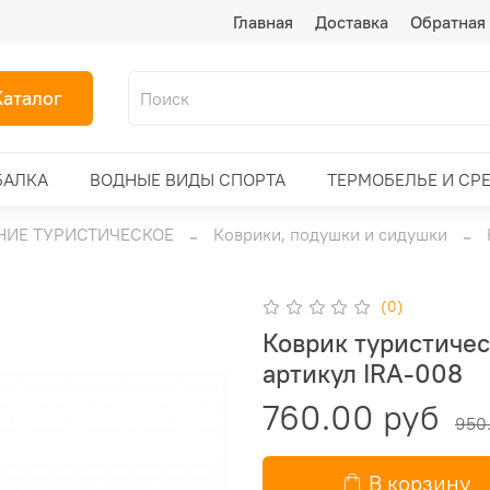
Главная
Доставка
Обратная 
Каталог
БАЛКА
ВОДНЫЕ ВИДЫ СПОРТА
ТЕРМОБЕЛЬЕ И СР
ИЕ ТУРИСТИЧЕСКОЕ
Коврики, подушки и сидушки
(0)
Коврик туристичес
артикул IRA-008
760.00 руб
950
В корзину