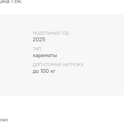
ина 1 см.
МОДЕЛЬНЫЙ ГОД
2025
ТИП
карематы
ДОПУСТИМАЯ НАГРУЗКА
до 100 кг
влял