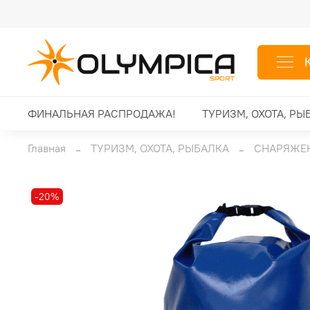
ФИНАЛЬНАЯ РАСПРОДАЖА!
ТУРИЗМ, ОХОТА, РЫ
Главная
ТУРИЗМ, ОХОТА, РЫБАЛКА
СНАРЯЖЕН
-20%