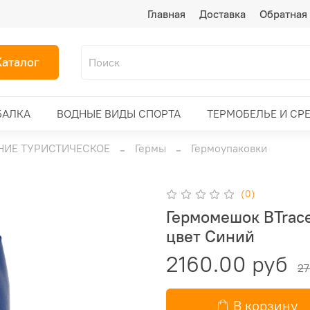
Главная
Доставка
Обратная 
Каталог
БАЛКА
ВОДНЫЕ ВИДЫ СПОРТА
ТЕРМОБЕЛЬЕ И СР
ИЕ ТУРИСТИЧЕСКОЕ
Гермы
Гермоупаковки
(0)
Гермомешок BTrace
цвет Синий
2160.00 руб
27
В корзину