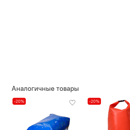
Аналогичные товары
-20%
-20%