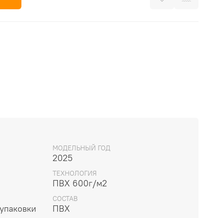
МОДЕЛЬНЫЙ ГОД
2025
ТЕХНОЛОГИЯ
ПВХ 600г/м2
СОСТАВ
упаковки
ПВХ