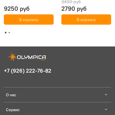
3490 руб
9250 руб
2790 руб
В корзину
В корзину
+7 (926) 222-76-82
О нас
Сервис