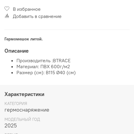
В избранное
Добавить в сравнение
Гермомешок литой.
Описание
Производитель :
BTRACE
Материал:
ПВХ 600г/м2
Размер (см):
В115 Ø40 (см)
Характеристики
КАТЕГОРИЯ
гермоснаряжение
МОДЕЛЬНЫЙ ГОД
2025