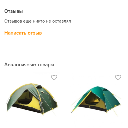
Отзывы
Отзывов еще никто не оставлял
Написать отзыв
Аналогичные товары