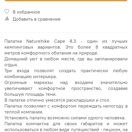
В избранное
Добавить в сравнение
Палатка Naturehike Cape 8.3 - один из лучших
кемпинговых вариантов. Это более 8 квадратных
метров комфортного обитания на природе.
Домашний уют в любом месте, где вы запланировали
отдых.
Три входа позволят создать практически любую
комбинацию интерьера.
Огромные маркизы над входами значительно
увеличивают комфортное пространство, создавая
большую площадь тени.
В палатке отлично умесятся раскладушки и стол.
Палатка позволяет с комфортом переждать непогоду в
теплой компании.
Установить палатку возможно силами одного человека.
Палатка компактна для своих габаритов и может
использоваться в любом виде путешествий - пешком, на