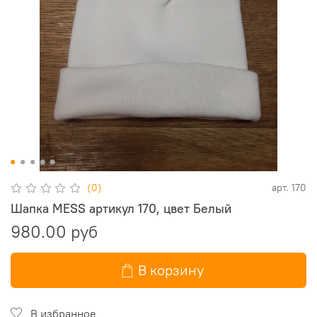
(0)
арт.
170
Шапка MESS артикул 170, цвет Белый
980.00 руб
В корзину
В избранное