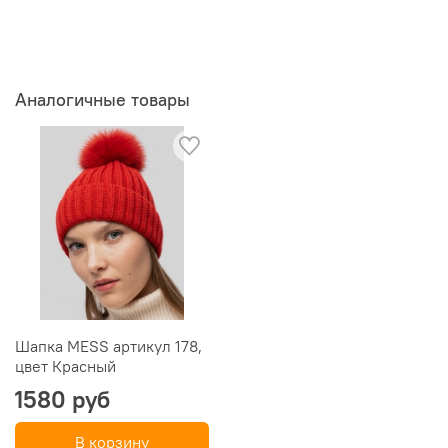
Аналогичные товары
Шапка MESS артикул 178,
цвет Красный
1580 руб
В корзину