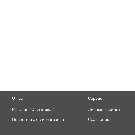
О нас
Сервис
Магазин "Олимпика "
Личный кабинет
Новости и акции магазина
Сравнение