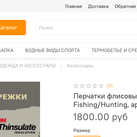
Главная
Доставка
Обратная 
Каталог
БАЛКА
ВОДНЫЕ ВИДЫ СПОРТА
ТЕРМОБЕЛЬЕ И СР
ОДЕЖДА И АКСЕССУАРЫ
Аксессуары
(0)
Перчатки флисовы
Fishing/Hunting, а
1800.00 руб
Размер