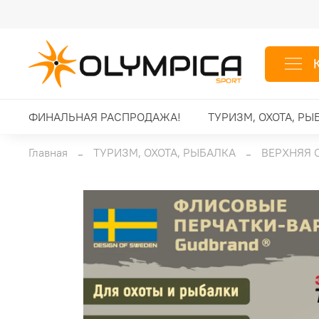
ФИНАЛЬНАЯ РАСПРОДАЖА!
ТУРИЗМ, ОХОТА, РЫ
Главная
ТУРИЗМ, ОХОТА, РЫБАЛКА
ВЕРХНЯЯ 