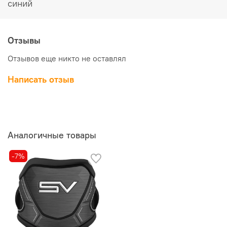
синий
Отзывы
Отзывов еще никто не оставлял
Написать отзыв
Аналогичные товары
-7%