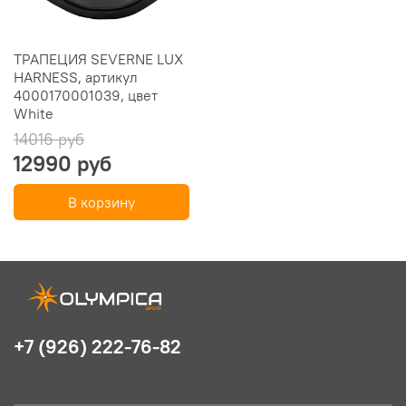
ТРАПЕЦИЯ SEVERNE LUX
HARNESS, артикул
4000170001039, цвет
White
14016 руб
12990 руб
В корзину
+7 (926) 222-76-82